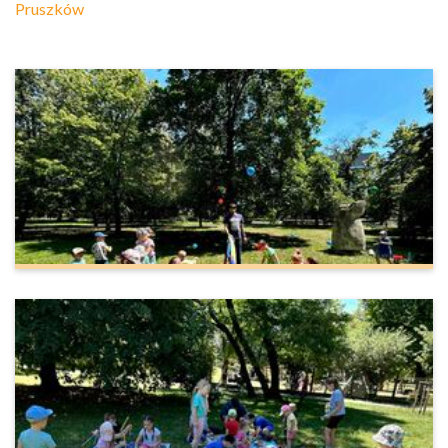
Pruszków